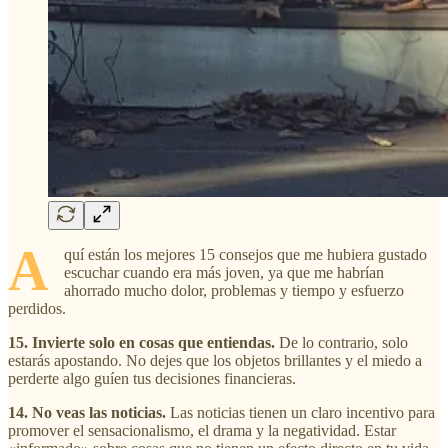
A
quí están los mejores 15 consejos que me hubiera gustado
escuchar cuando era más joven, ya que me habrían
ahorrado mucho dolor, problemas y tiempo y esfuerzo
perdidos.
15. Invierte solo en cosas que entiendas.
De lo contrario, solo
estarás apostando. No dejes que los objetos brillantes y el miedo a
perderte algo guíen tus decisiones financieras.
14. No veas las noticias.
Las noticias tienen un claro incentivo para
promover el sensacionalismo, el drama y la negatividad. Estar