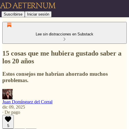
Suscribirse
Iniciar sesión
Lee sin distracciones en Substack
15 cosas que me hubiera gustado saber a
los 20 años
Estos consejos me habrían ahorrado muchos
problemas.
Juan Domínguez del Corral
dic 09, 2025
∙ De pago
5