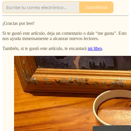
Suscribirse
¡Gracias por leer!
Si te gustó este artículo, deja un comentario o dale “me gusta”. Esto
nos ayuda inmensamente a alcanzar nuevos lectores.
También, si te gustó este artículo, te encantará
mi libro
.