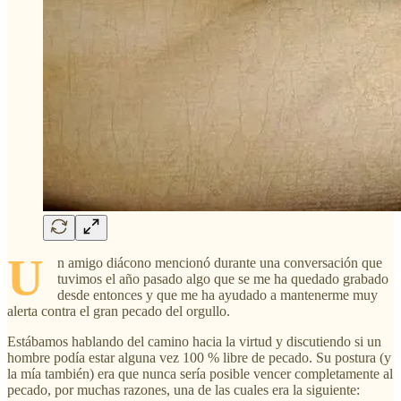
U
n amigo diácono mencionó durante una conversación que
tuvimos el año pasado algo que se me ha quedado grabado
desde entonces y que me ha ayudado a mantenerme muy
alerta contra el gran pecado del orgullo.
Estábamos hablando del camino hacia la virtud y discutiendo si un
hombre podía estar alguna vez 100 % libre de pecado. Su postura (y
la mía también) era que nunca sería posible vencer completamente al
pecado, por muchas razones, una de las cuales era la siguiente: