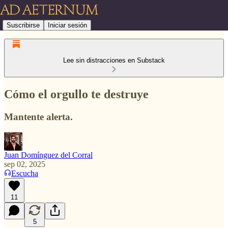
Suscribirse
Iniciar sesión
Lee sin distracciones en Substack
Cómo el orgullo te destruye
Mantente alerta.
Juan Domínguez del Corral
sep 02, 2025
Escucha
11
5