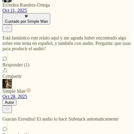
Eréndira Ramírez-Ortega
Oct 11, 2025
Gustado por Simple Man
Está fantástico este relato aquí y me agrada haber encontrado algo
sobre este tema en español, y también con audio. Pregunta: que usas
para producir el audio?
Responder (1)
Compartir
Simple Man
Oct 28, 2025
Autor
Gracias Erendira! El audio lo hace Substack automaticamente