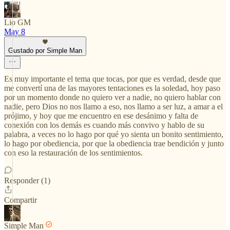
Lio GM
May 8
Gustado por Simple Man
Es muy importante el tema que tocas, por que es verdad, desde que
me convertí una de las mayores tentaciones es la soledad, hoy paso
por un momento donde no quiero ver a nadie, no quiero hablar con
nadie, pero Dios no nos llamo a eso, nos llamo a ser luz, a amar a el
prójimo, y hoy que me encuentro en ese desánimo y falta de
conexión con los demás es cuando más convivo y hablo de su
palabra, a veces no lo hago por qué yo sienta un bonito sentimiento,
lo hago por obediencia, por que la obediencia trae bendición y junto
con eso la restauración de los sentimientos.
Responder (1)
Compartir
Simple Man