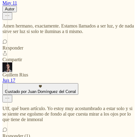
May 11
Autor
Amen hermano, exactamente. Estamos llamados a ser luz, y de nada
sirve ser luz si solo te iluminas a ti mismo.
Responder
Compartir
Guillem Rius
Jun 17
Gustado por Juan Domínguez del Corral
Uff, qué buen artículo. Yo estoy muy acostumbrado a estar solo y si
se siente ese egoísmo de fondo al que cuesta mirar a los ojos por lo
que tiene de immoral
Responder (1)