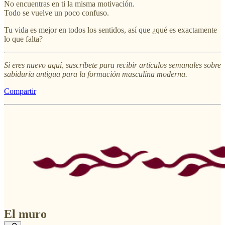
No encuentras en ti la misma motivación.
Todo se vuelve un poco confuso.
Tu vida es mejor en todos los sentidos, así que ¿qué es exactamente
lo que falta?
Si eres nuevo aquí, suscríbete para recibir artículos semanales sobre
sabiduría antigua para la formación masculina moderna.
Compartir
El muro