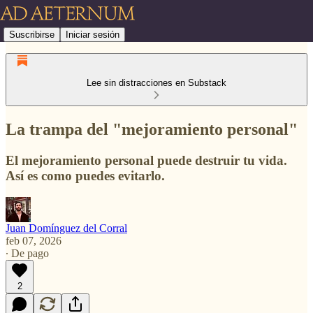
Suscribirse
Iniciar sesión
Lee sin distracciones en Substack
La trampa del "mejoramiento personal"
El mejoramiento personal puede destruir tu vida.
Así es como puedes evitarlo.
Juan Domínguez del Corral
feb 07, 2026
∙ De pago
2