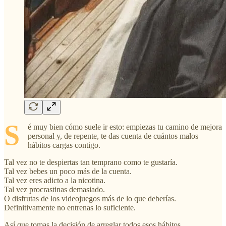
S
é muy bien cómo suele ir esto: empiezas tu camino de mejora
personal y, de repente, te das cuenta de cuántos malos
hábitos cargas contigo.
Tal vez no te despiertas tan temprano como te gustaría.
Tal vez bebes un poco más de la cuenta.
Tal vez eres adicto a la nicotina.
Tal vez procrastinas demasiado.
O disfrutas de los videojuegos más de lo que deberías.
Definitivamente no entrenas lo suficiente.
Así que tomas la decisión de arreglar todos esos hábitos.