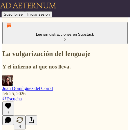
Suscribirse
Iniciar sesión
Lee sin distracciones en Substack
La vulgarización del lenguaje
Y el infierno al que nos lleva.
Juan Domínguez del Corral
feb 25, 2026
Escucha
7
4