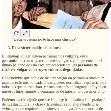
“Decir groserías no te hace más chistoso”
El carácter moldea la cultura
El lenguaje vulgar genera pensamientos vulgares, estos
pensamientos construyen caracteres vulgares y, finalmente, en el
último peldaño de esta escalera descendente,
las personas de
carácter vulgar construyen culturas degradadas.
Cada hombre que habla de manera vulgar da permiso a otros diez
para hacer lo mismo, cada chiste grosero normaliza la grosería para
todos los que lo escuchan, y estos patrones de lenguaje influyen en
nuestros hijos, amigos y compañeros de trabajo, lo queramos o no.
Podemos ver lo rápido que ese lenguaje ha llevado a la degradación
de nuestra cultura: la clase y la elegancia son ahora tendencias
«vintage» que requieren un esfuerzo, en lugar de ser la norma de