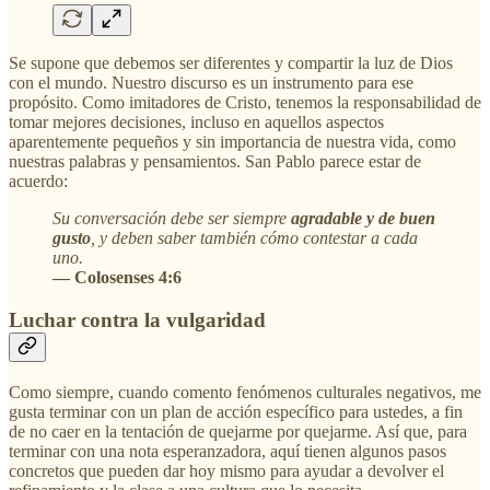
Se supone que debemos ser diferentes y compartir la luz de Dios
con el mundo. Nuestro discurso es un instrumento para ese
propósito. Como imitadores de Cristo, tenemos la responsabilidad de
tomar mejores decisiones, incluso en aquellos aspectos
aparentemente pequeños y sin importancia de nuestra vida, como
nuestras palabras y pensamientos. San Pablo parece estar de
acuerdo:
Su conversación debe ser siempre
agradable y de buen
gusto
, y deben saber también cómo contestar a cada
uno.
— Colosenses 4:6
Luchar contra la vulgaridad
Como siempre, cuando comento fenómenos culturales negativos, me
gusta terminar con un plan de acción específico para ustedes, a fin
de no caer en la tentación de quejarme por quejarme. Así que, para
terminar con una nota esperanzadora, aquí tienen algunos pasos
concretos que pueden dar hoy mismo para ayudar a devolver el