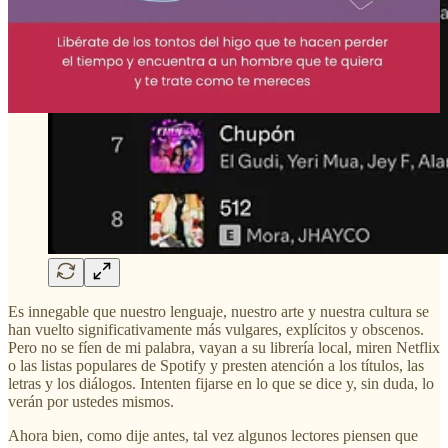
Es innegable que nuestro lenguaje, nuestro arte y nuestra cultura se
han vuelto significativamente más vulgares, explícitos y obscenos.
Pero no se fíen de mi palabra, vayan a su librería local, miren Netflix
o las listas populares de Spotify y presten atención a los títulos, las
letras y los diálogos. Intenten fijarse en lo que se dice y, sin duda, lo
verán por ustedes mismos.
Ahora bien, como dije antes, tal vez algunos lectores piensen que