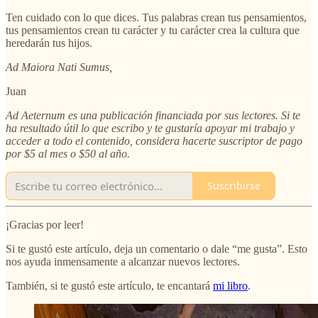
Ten cuidado con lo que dices. Tus palabras crean tus pensamientos,
tus pensamientos crean tu carácter y tu carácter crea la cultura que
heredarán tus hijos.
Ad Maiora Nati Sumus,
Juan
Ad Aeternum es una publicación financiada por sus lectores. Si te
ha resultado útil lo que escribo y te gustaría apoyar mi trabajo y
acceder a todo el contenido, considera hacerte suscriptor de pago
por $5 al mes o $50 al año.
Suscribirse
¡Gracias por leer!
Si te gustó este artículo, deja un comentario o dale “me gusta”. Esto
nos ayuda inmensamente a alcanzar nuevos lectores.
También, si te gustó este artículo, te encantará
mi libro
.