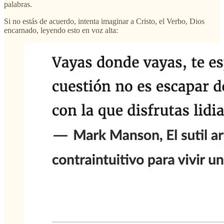
palabras.
Si no estás de acuerdo, intenta imaginar a Cristo, el Verbo, Dios
encarnado, leyendo esto en voz alta: