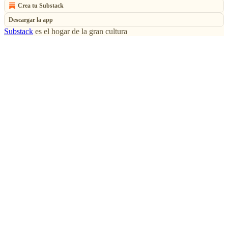
Crea tu Substack
Descargar la app
Substack
es el hogar de la gran cultura