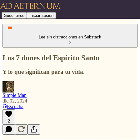
Suscribirse
Iniciar sesión
Lee sin distracciones en Substack
Los 7 dones del Espíritu Santo
Y lo que significan para tu vida.
Simple Man
dic 02, 2024
Escucha
2