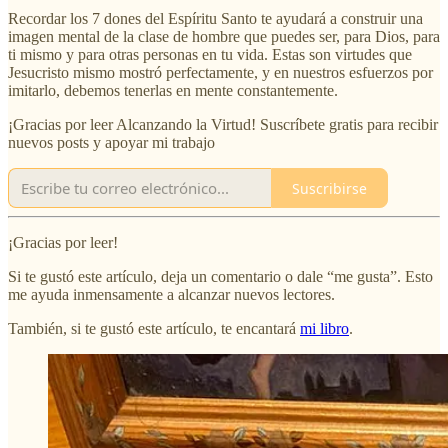
Recordar los 7 dones del Espíritu Santo te ayudará a construir una
imagen mental de la clase de hombre que puedes ser, para Dios, para
ti mismo y para otras personas en tu vida. Estas son virtudes que
Jesucristo mismo mostró perfectamente, y en nuestros esfuerzos por
imitarlo, debemos tenerlas en mente constantemente.
¡Gracias por leer Alcanzando la Virtud! Suscríbete gratis para recibir
nuevos posts y apoyar mi trabajo
Suscribirse
¡Gracias por leer!
Si te gustó este artículo, deja un comentario o dale “me gusta”. Esto
me ayuda inmensamente a alcanzar nuevos lectores.
También, si te gustó este artículo, te encantará
mi libro
.