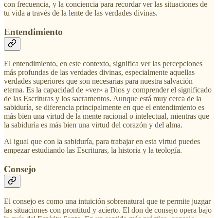
con frecuencia, y la conciencia para recordar ver las situaciones de
tu vida a través de la lente de las verdades divinas.
Entendimiento
El entendimiento, en este contexto, significa ver las percepciones
más profundas de las verdades divinas, especialmente aquellas
verdades superiores que son necesarias para nuestra salvación
eterna. Es la capacidad de «ver» a Dios y comprender el significado
de las Escrituras y los sacramentos. Aunque está muy cerca de la
sabiduría, se diferencia principalmente en que el entendimiento es
más bien una virtud de la mente racional o intelectual, mientras que
la sabiduría es más bien una virtud del corazón y del alma.
Al igual que con la sabiduría, para trabajar en esta virtud puedes
empezar estudiando las Escrituras, la historia y la teología.
Consejo
El consejo es como una intuición sobrenatural que te permite juzgar
las situaciones con prontitud y acierto. El don de consejo opera bajo