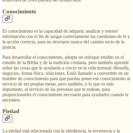
Conocimiento
El conocimiento es la capacidad de adquirir, analizar y retener
información con el fin de juzgar correctamente las cuestiones de fe y
la acción correcta, para no desviarse nunca del camino recto de la
justicia.
Para desarrollar el conocimiento, adopta un enfoque erudito en el
estudio de la Biblia y de la tradición cristiana, pero también aprende
sobre las cosas que te ayudarán a crecer en la vida terrenal: filosofía,
negocios, forma física, relaciones. Estás llamado a convertirte en un
hombre de conocimiento para que puedas poner ese conocimiento al
servicio de tus propias metas, pero también, y lo que es más
importante, al servicio de las personas que te rodean, para
proporcionarles el conocimiento necesario para ayudarles cuando te
necesiten.
Piedad
La piedad está relacionada con la obediencia, la reverencia y la