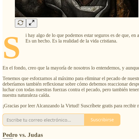
S
i hay algo de lo que podemos estar seguros es de que, en 
Es un hecho. Es la realidad de la vida cristiana.
En el fondo, creo que la mayoría de nosotros lo entendemos, y aunque
Tenemos que esforzarnos al máximo para eliminar el pecado de nuest
deberíamos también reflexionar sobre cómo debemos reaccionar despué
luchar con todas nuestras fuerzas contra el pecado, pero también tene
nuestra naturaleza caída.
¡Gracias por leer Alcanzando la Virtud! Suscríbete gratis para recibir
Suscribirse
Pedro vs. Judas