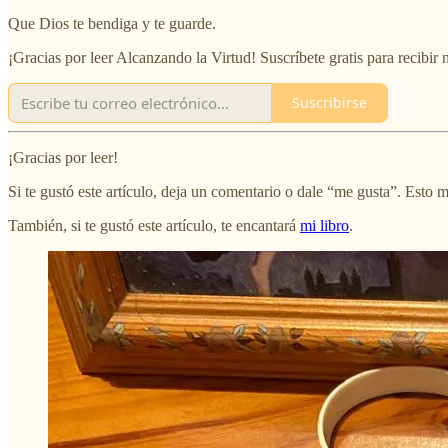
Que Dios te bendiga y te guarde.
¡Gracias por leer Alcanzando la Virtud! Suscríbete gratis para recibir
Suscribirse
¡Gracias por leer!
Si te gustó este artículo, deja un comentario o dale “me gusta”. Esto
También, si te gustó este artículo, te encantará
mi libro
.