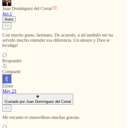
Juan Domínguez del Corral
Jun 1
Autor
Con mucho gusto, hermano. De acuerdo, a mí también me ha
servido mucho entender esa diferencia. Un abrazo y Dios te
bendiga!
Responder
Compartir
Elmer
May 23
Gustado por Juan Domínguez del Corral
Me encanto es maravilloso muchas gracias.