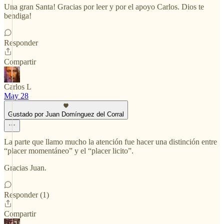
Una gran Santa! Gracias por leer y por el apoyo Carlos. Dios te
bendiga!
Responder
Compartir
Carlos L
May 28
Gustado por Juan Domínguez del Corral
La parte que llamo mucho la atención fue hacer una distinción entre
“placer momentáneo” y el “placer licito”.
Gracias Juan.
Responder (1)
Compartir