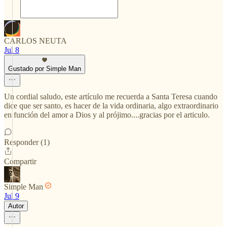
CARLOS NEUTA
Jul 8
Gustado por Simple Man
Un cordial saludo, este artículo me recuerda a Santa Teresa cuando
dice que ser santo, es hacer de la vida ordinaria, algo extraordinario
en función del amor a Dios y al prójimo....gracias por el articulo.
Responder (1)
Compartir
Simple Man
Jul 9
Autor