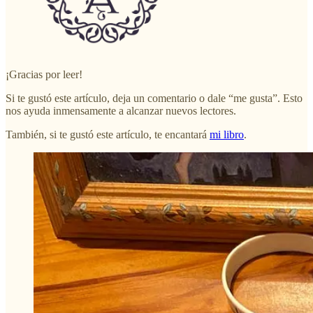
¡Gracias por leer!
Si te gustó este artículo, deja un comentario o dale “me gusta”. Esto
nos ayuda inmensamente a alcanzar nuevos lectores.
También, si te gustó este artículo, te encantará
mi libro
.