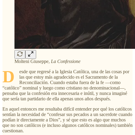
Molteni Giuseppe,
La Confessione
D
esde que regresé a la Iglesia Católica, una de las cosas por
las que estoy más agradecido es el Sacramento de la
Reconciliación. Cuando estaba fuera de la fe —como
“católico” nominal y luego como cristiano no denominacional—,
pensaba que la confesión era innecesaria e inútil, y nunca imaginé
que sería tan partidario de ella apenas unos años después.
En aquel entonces me resultaba difícil entender por qué los católicos
sentían la necesidad de “confesar sus pecados a un sacerdote cuando
podían ir directamente a Dios”, y sé que esto es algo que muchos
que no son católicos (e incluso algunos católicos nominales) también
cuestionan.