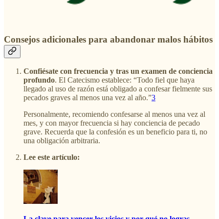
Consejos adicionales para abandonar malos hábitos
Confiésate con frecuencia y tras un examen de conciencia
profundo
. El Catecismo establece: “Todo fiel que haya
llegado al uso de razón está obligado a confesar fielmente sus
pecados graves al menos una vez al año.”
3
Personalmente, recomiendo confesarse al menos una vez al
mes, y con mayor frecuencia si hay conciencia de pecado
grave. Recuerda que la confesión es un beneficio para ti, no
una obligación arbitraria.
Lee este artículo:
La clave para vencer los vicios y por qué no logras