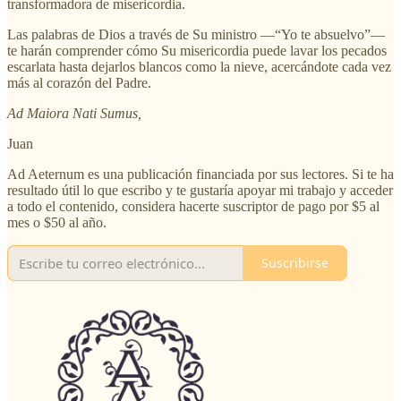
transformadora de misericordia.
Las palabras de Dios a través de Su ministro —“Yo te absuelvo”—
te harán comprender cómo Su misericordia puede lavar los pecados
escarlata hasta dejarlos blancos como la nieve, acercándote cada vez
más al corazón del Padre.
Ad Maiora Nati Sumus,
Juan
Ad Aeternum es una publicación financiada por sus lectores. Si te ha
resultado útil lo que escribo y te gustaría apoyar mi trabajo y acceder
a todo el contenido, considera hacerte suscriptor de pago por $5 al
mes o $50 al año.
Suscribirse