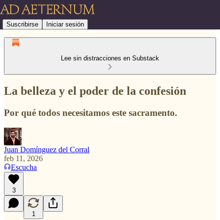
Suscribirse
Iniciar sesión
Lee sin distracciones en Substack
La belleza y el poder de la confesión
Por qué todos necesitamos este sacramento.
Juan Domínguez del Corral
feb 11, 2026
Escucha
3
1