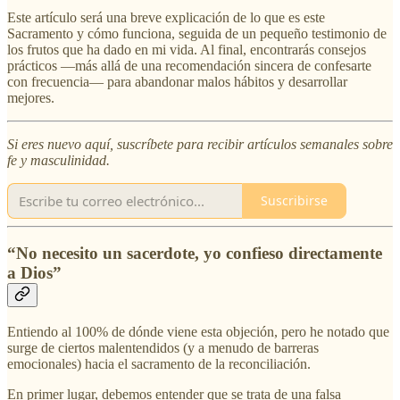
Este artículo será una breve explicación de lo que es este
Sacramento y cómo funciona, seguida de un pequeño testimonio de
los frutos que ha dado en mi vida. Al final, encontrarás consejos
prácticos —más allá de una recomendación sincera de confesarte
con frecuencia— para abandonar malos hábitos y desarrollar
mejores.
Si eres nuevo aquí, suscríbete para recibir artículos semanales sobre
fe y masculinidad.
Suscribirse
“No necesito un sacerdote, yo confieso directamente
a Dios”
Entiendo al 100% de dónde viene esta objeción, pero he notado que
surge de ciertos malentendidos (y a menudo de barreras
emocionales) hacia el sacramento de la reconciliación.
En primer lugar, debemos entender que se trata de una falsa