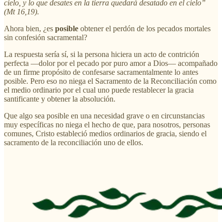
cielo, y lo que desates en la tierra quedará desatado en el cielo”
(Mt 16,19).
Ahora bien, ¿es
posible
obtener el perdón de los pecados mortales
sin confesión sacramental?
La respuesta sería sí, si la persona hiciera un acto de contrición
perfecta —dolor por el pecado por puro amor a Dios— acompañado
de un firme propósito de confesarse sacramentalmente lo antes
posible. Pero eso no niega el Sacramento de la Reconciliación como
el medio ordinario por el cual uno puede restablecer la gracia
santificante y obtener la absolución.
Que algo sea posible en una necesidad grave o en circunstancias
muy específicas no niega el hecho de que, para nosotros, personas
comunes, Cristo estableció medios ordinarios de gracia, siendo el
sacramento de la reconciliación uno de ellos.