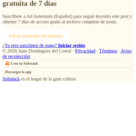
gratuita de 7 días
Suscríbete a
Ad Aeternum (Español)
para seguir leyendo este post y
obtener 7 días de acceso gratis al archivo completo de posts.
Iniciar periodo de prueba
¿Ya eres suscriptor de pago?
Iniciar sesión
© 2026 Juan Domínguez del Corral
·
Privacidad
∙
Términos
∙
Aviso
de recolección
Crea tu Substack
Descargar la app
Substack
es el hogar de la gran cultura